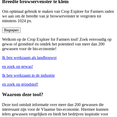
Breedte browservenster te klein
Om optimaal gebruik te maken van Crop Explore for Farmers raden
we aan om de breedte van je browservenster te vergroten tot
minstens 1024 px.
Begrepen
Welkom op de Crop Explore for Farmers tool! Zoek eenvoudig op
gewas of grondstof en ontdek het potentieel van meer dan 200
gewassen voor de bio-economie!
Ik ben werkzaam als landbouwer
en zoek op gewas!
Ik ben werkzaam in de industrie
en zoek op grondstof!
Waarom deze tool?
Deze tool ontsluit informatie over meer dan 200 gewassen die
interessant zijn voor de Vlaamse bio-economie. Hiermee kunnen
telers gewassen vergelijken en biedt het bedrijven inspiratie voor