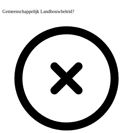
Gemeenschappelijk Landbouwbeleid?