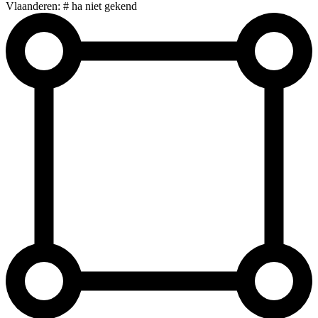
Vlaanderen: # ha niet gekend