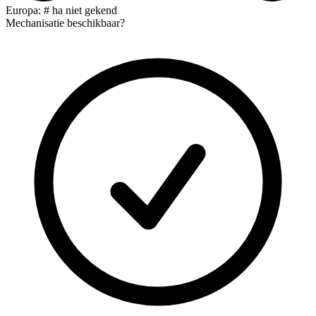
Europa: # ha niet gekend
Mechanisatie beschikbaar?