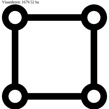
Vlaanderen: 1679.52 ha