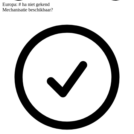
Europa: # ha niet gekend
Mechanisatie beschikbaar?