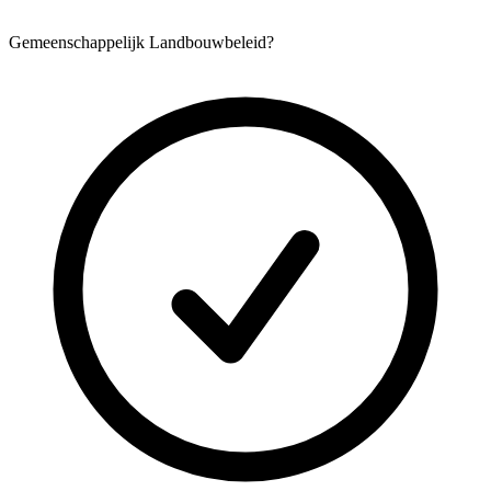
Gemeenschappelijk Landbouwbeleid?