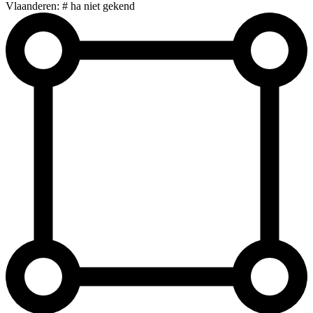
Vlaanderen: # ha niet gekend