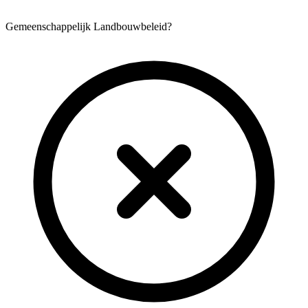
Gemeenschappelijk Landbouwbeleid?