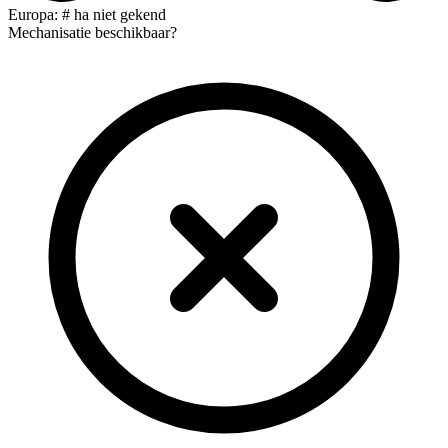
Europa: # ha niet gekend
Mechanisatie beschikbaar?