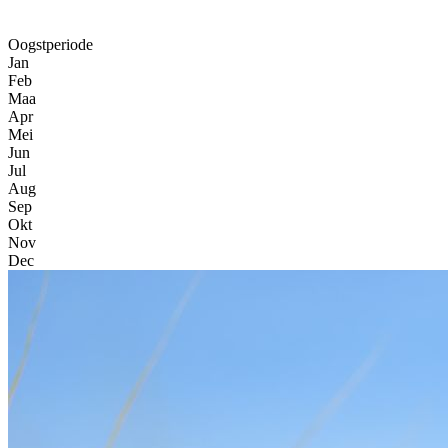
Oogstperiode
Jan
Feb
Maa
Apr
Mei
Jun
Jul
Aug
Sep
Okt
Nov
Dec