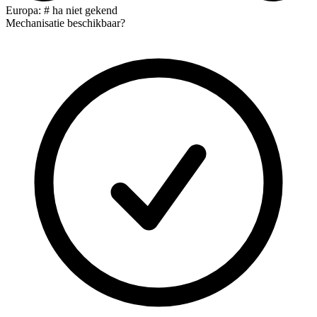
Europa: # ha niet gekend
Mechanisatie beschikbaar?