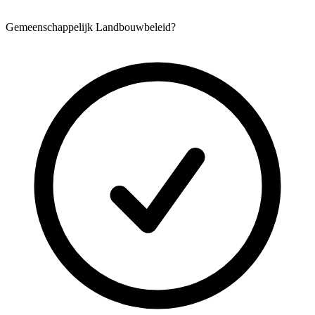
Gemeenschappelijk Landbouwbeleid?