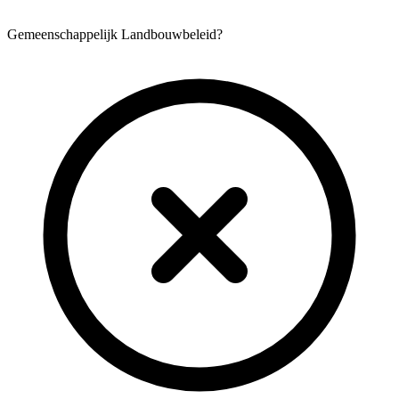
Gemeenschappelijk Landbouwbeleid?