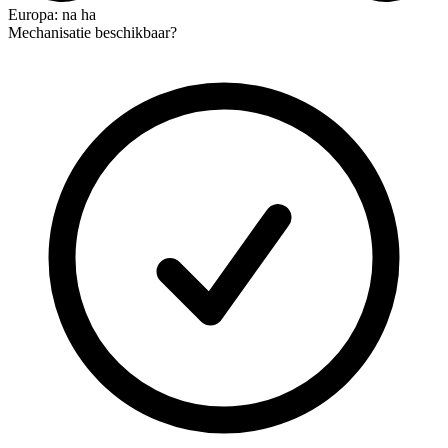
Europa: na ha
Mechanisatie beschikbaar?