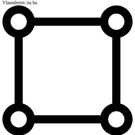
Vlaanderen: na ha