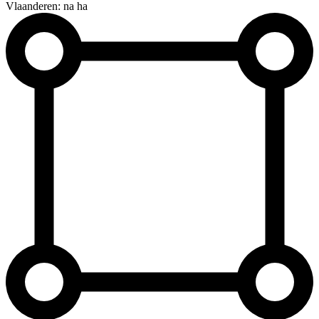
Vlaanderen: na ha