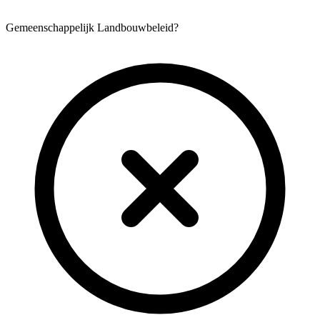
Gemeenschappelijk Landbouwbeleid?