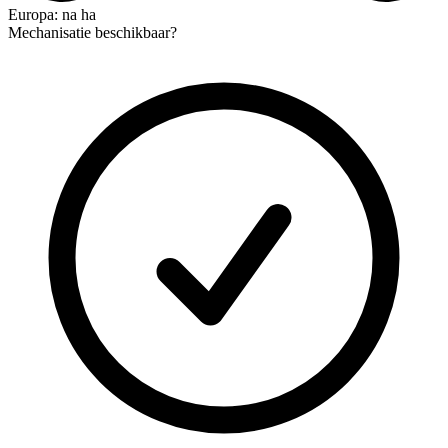
Europa: na ha
Mechanisatie beschikbaar?