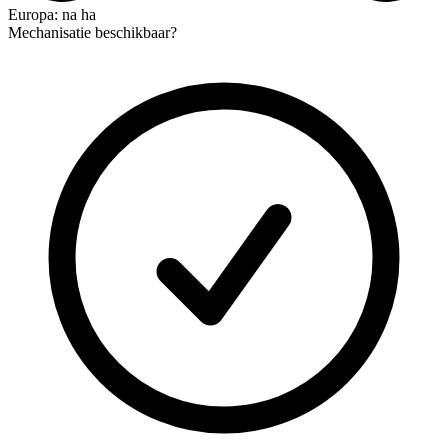
Europa: na ha
Mechanisatie beschikbaar?