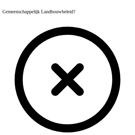
Gemeenschappelijk Landbouwbeleid?