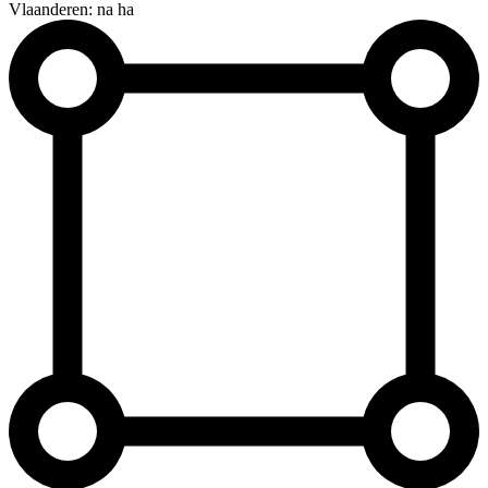
Vlaanderen: na ha