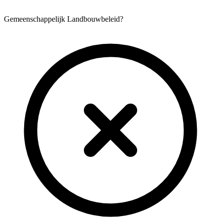
Gemeenschappelijk Landbouwbeleid?