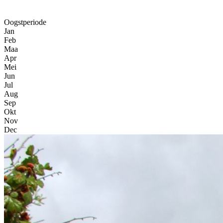
Oogstperiode
Jan
Feb
Maa
Apr
Mei
Jun
Jul
Aug
Sep
Okt
Nov
Dec