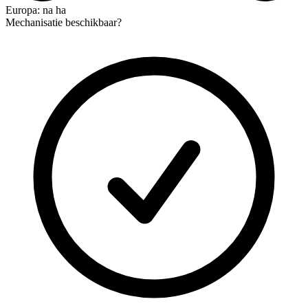
Europa: na ha
Mechanisatie beschikbaar?