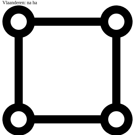
Vlaanderen: na ha