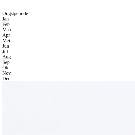
Oogstperiode
Jan
Feb
Maa
Apr
Mei
Jun
Jul
Aug
Sep
Okt
Nov
Dec