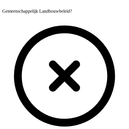
Gemeenschappelijk Landbouwbeleid?