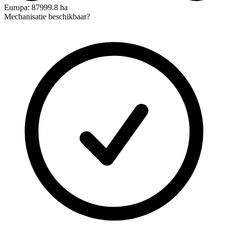
Europa: 87999.8 ha
Mechanisatie beschikbaar?