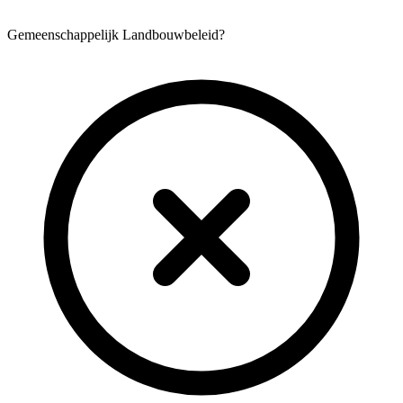
Gemeenschappelijk Landbouwbeleid?