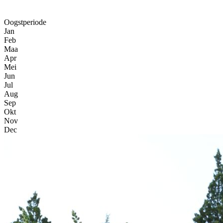
Oogstperiode
Jan
Feb
Maa
Apr
Mei
Jun
Jul
Aug
Sep
Okt
Nov
Dec