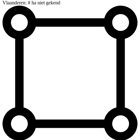
Vlaanderen: # ha niet gekend