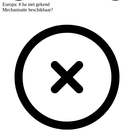
Europa: # ha niet gekend
Mechanisatie beschikbaar?