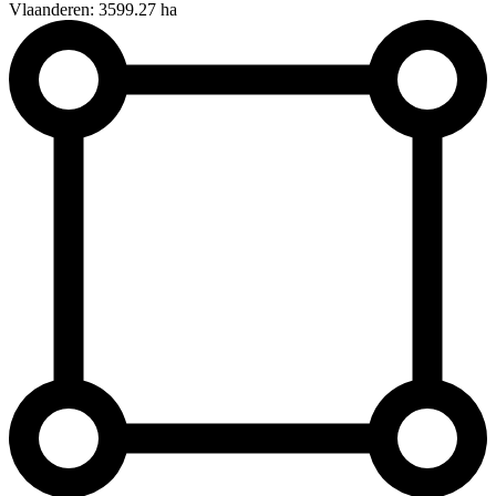
Vlaanderen: 3599.27 ha