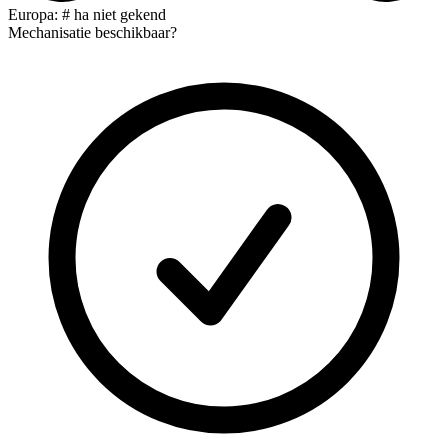
Europa: # ha niet gekend
Mechanisatie beschikbaar?