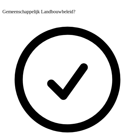
Gemeenschappelijk Landbouwbeleid?