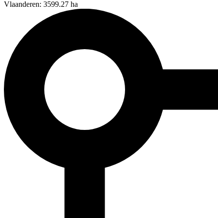
Vlaanderen: 3599.27 ha