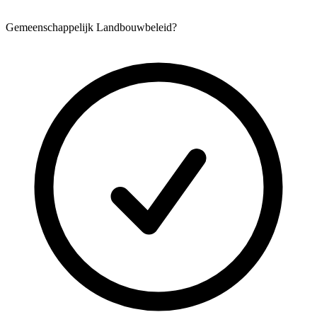
Gemeenschappelijk Landbouwbeleid?