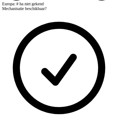
Europa: # ha niet gekend
Mechanisatie beschikbaar?