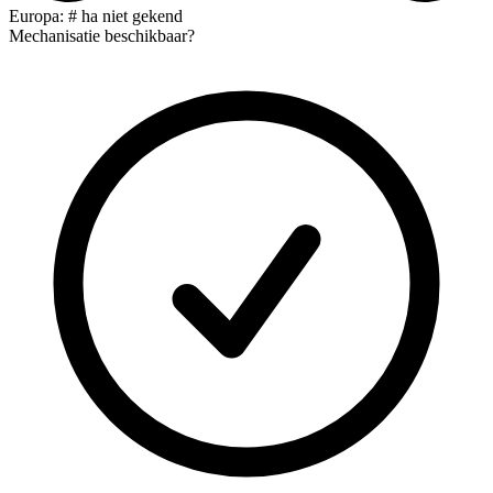
Europa: # ha niet gekend
Mechanisatie beschikbaar?