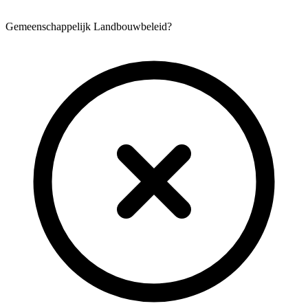
Gemeenschappelijk Landbouwbeleid?