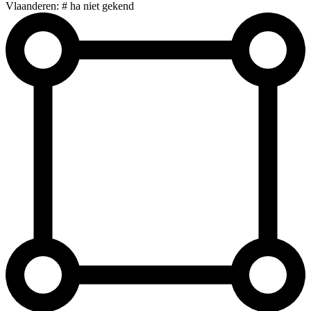
Vlaanderen: # ha niet gekend