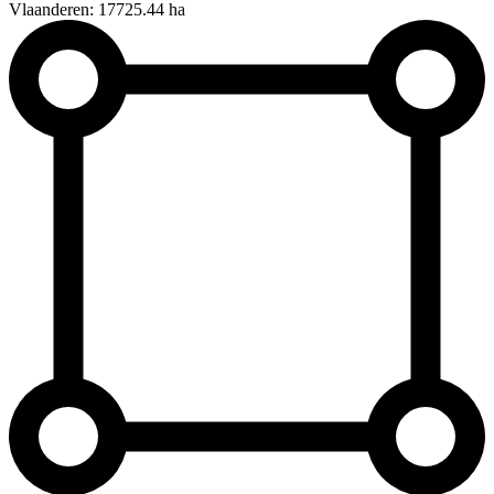
Vlaanderen: 17725.44 ha