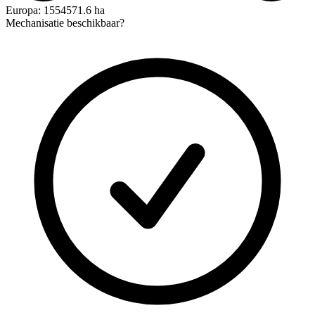
Europa: 1554571.6 ha
Mechanisatie beschikbaar?