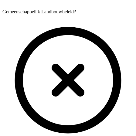
Gemeenschappelijk Landbouwbeleid?