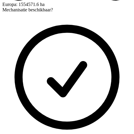
Europa: 1554571.6 ha
Mechanisatie beschikbaar?