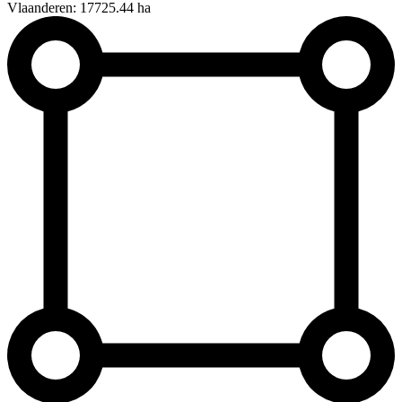
Vlaanderen: 17725.44 ha