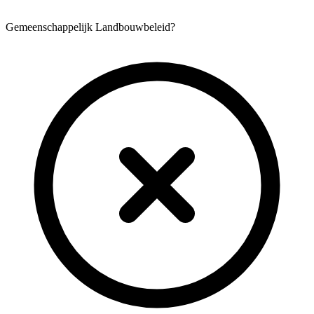
Gemeenschappelijk Landbouwbeleid?