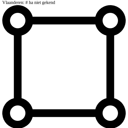
Vlaanderen: # ha niet gekend