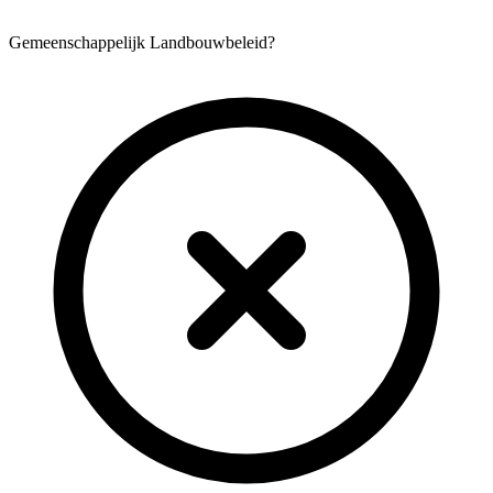
Gemeenschappelijk Landbouwbeleid?