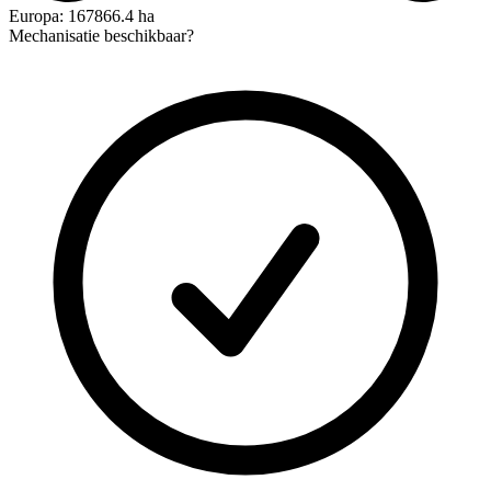
Europa: 167866.4 ha
Mechanisatie beschikbaar?