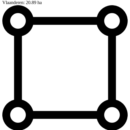
Vlaanderen: 20.89 ha