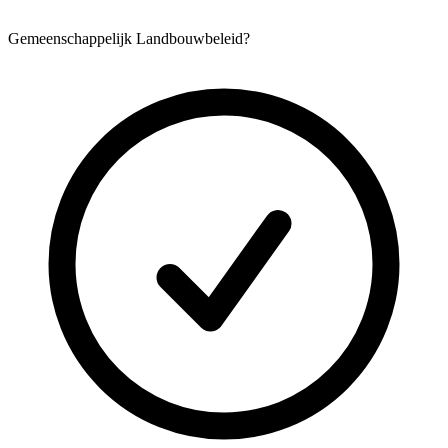
Gemeenschappelijk Landbouwbeleid?