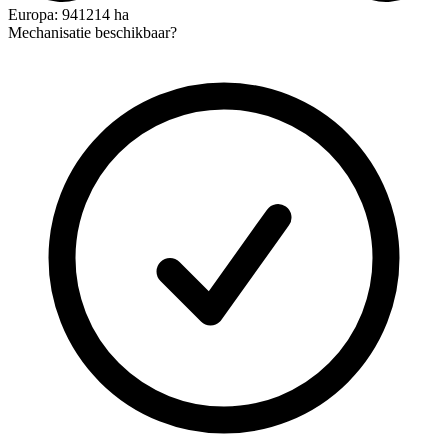
Europa: 941214 ha
Mechanisatie beschikbaar?