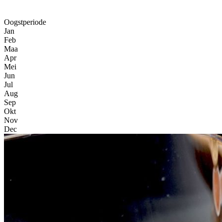
Oogstperiode
Jan
Feb
Maa
Apr
Mei
Jun
Jul
Aug
Sep
Okt
Nov
Dec