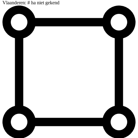
Vlaanderen: # ha niet gekend