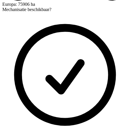
Europa: 75906 ha
Mechanisatie beschikbaar?