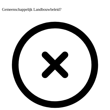
Gemeenschappelijk Landbouwbeleid?