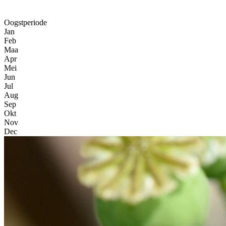
Oogstperiode
Jan
Feb
Maa
Apr
Mei
Jun
Jul
Aug
Sep
Okt
Nov
Dec