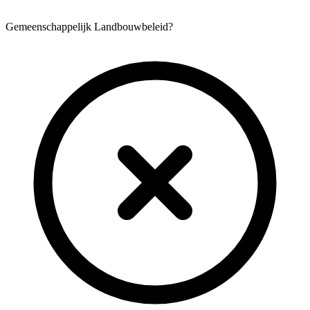
Gemeenschappelijk Landbouwbeleid?