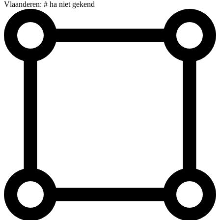
Vlaanderen: # ha niet gekend