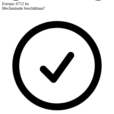
Europa: 6712 ha
Mechanisatie beschikbaar?