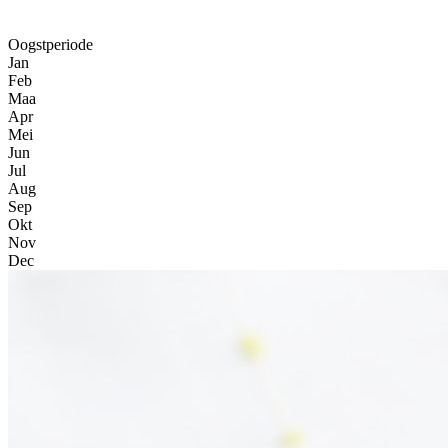
Oogstperiode
Jan
Feb
Maa
Apr
Mei
Jun
Jul
Aug
Sep
Okt
Nov
Dec