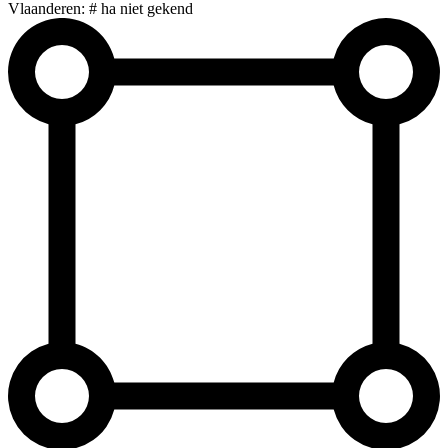
Vlaanderen: # ha niet gekend