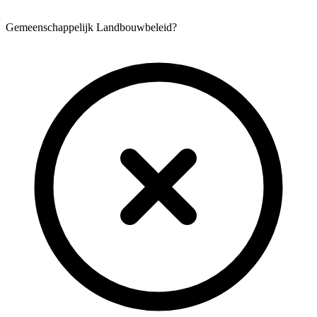
Gemeenschappelijk Landbouwbeleid?