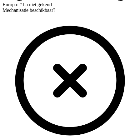
Europa: # ha niet gekend
Mechanisatie beschikbaar?