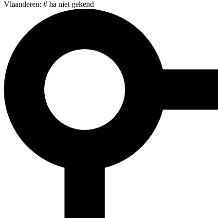
Vlaanderen: # ha niet gekend