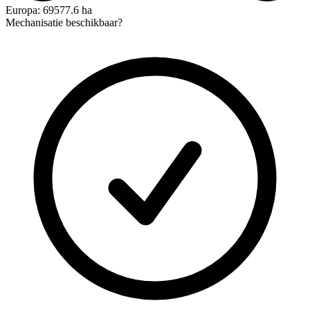
Europa: 69577.6 ha
Mechanisatie beschikbaar?