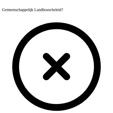
Gemeenschappelijk Landbouwbeleid?