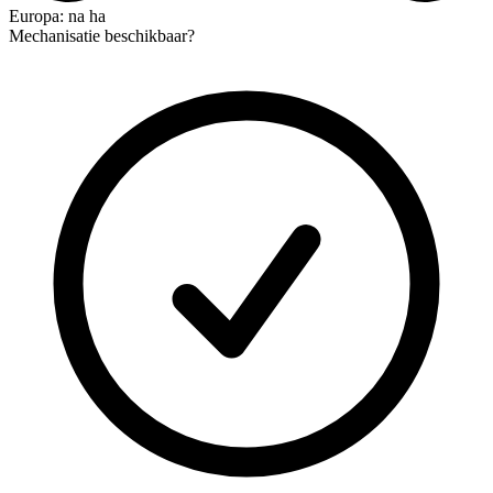
Europa: na ha
Mechanisatie beschikbaar?