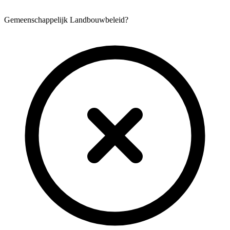
Gemeenschappelijk Landbouwbeleid?