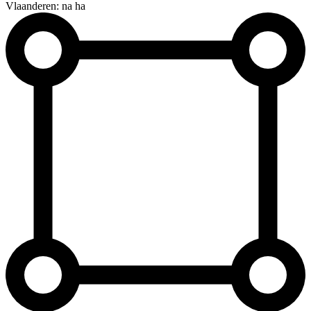
Vlaanderen: na ha