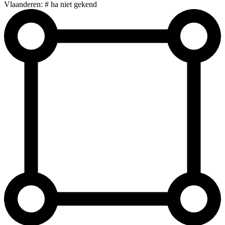
Vlaanderen: # ha niet gekend