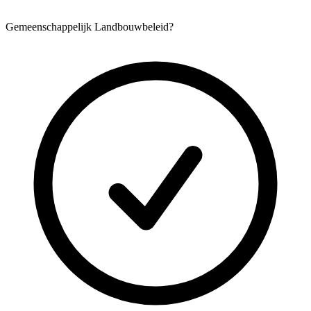
Gemeenschappelijk Landbouwbeleid?