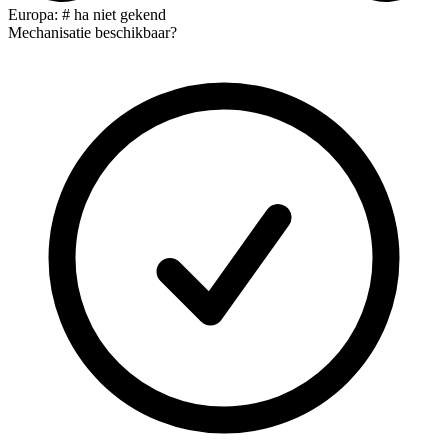
Europa: # ha niet gekend
Mechanisatie beschikbaar?