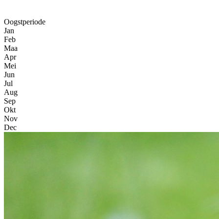
Oogstperiode
Jan
Feb
Maa
Apr
Mei
Jun
Jul
Aug
Sep
Okt
Nov
Dec