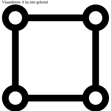
Vlaanderen: # ha niet gekend