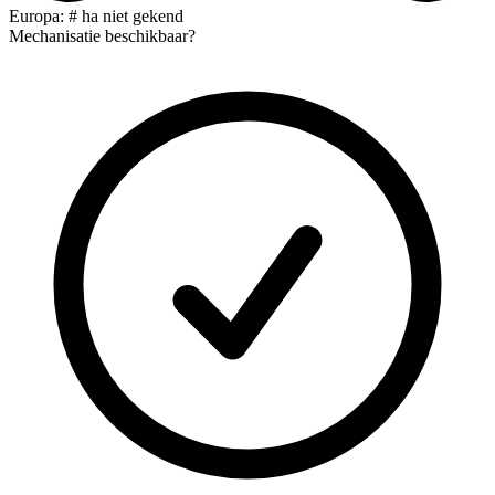
Europa: # ha niet gekend
Mechanisatie beschikbaar?