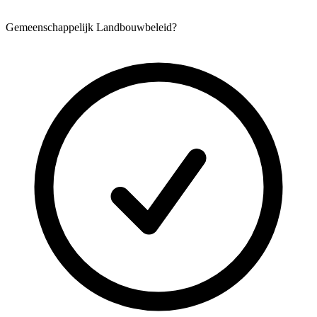
Gemeenschappelijk Landbouwbeleid?