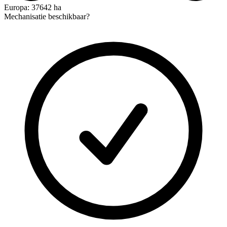
Europa: 37642 ha
Mechanisatie beschikbaar?