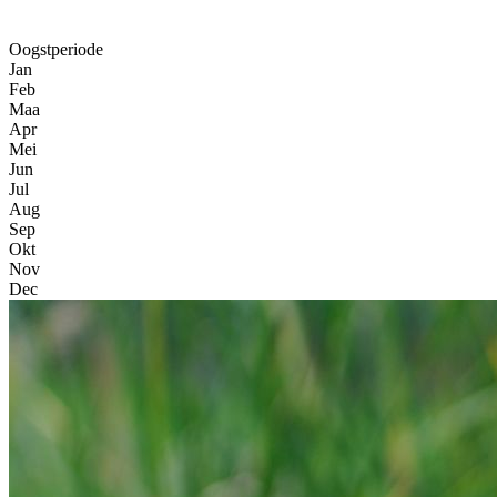
Oogstperiode
Jan
Feb
Maa
Apr
Mei
Jun
Jul
Aug
Sep
Okt
Nov
Dec