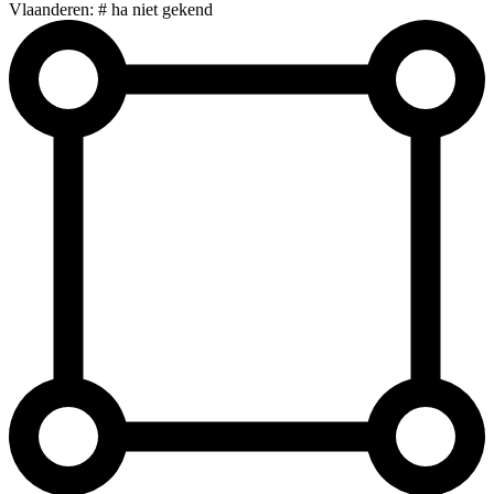
Vlaanderen: # ha niet gekend