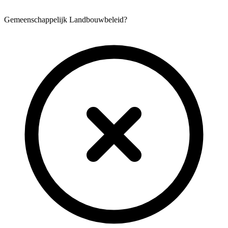
Gemeenschappelijk Landbouwbeleid?