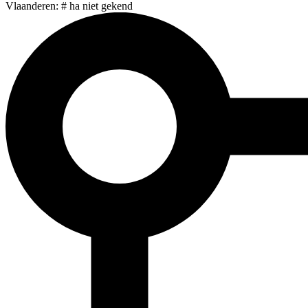
Vlaanderen: # ha niet gekend