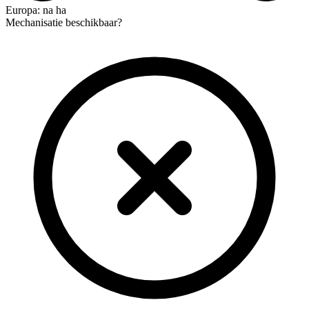
Europa: na ha
Mechanisatie beschikbaar?