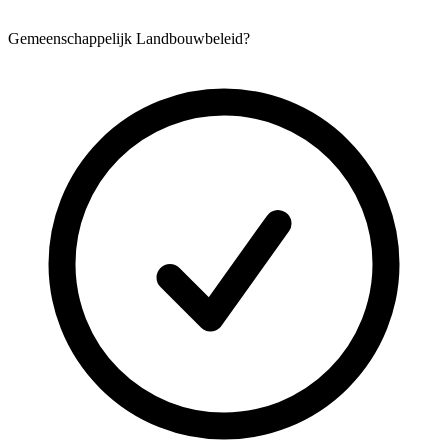
Gemeenschappelijk Landbouwbeleid?