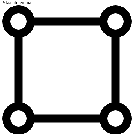
Vlaanderen: na ha