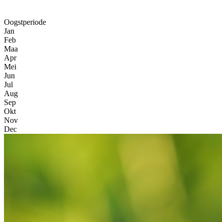
Oogstperiode
Jan
Feb
Maa
Apr
Mei
Jun
Jul
Aug
Sep
Okt
Nov
Dec