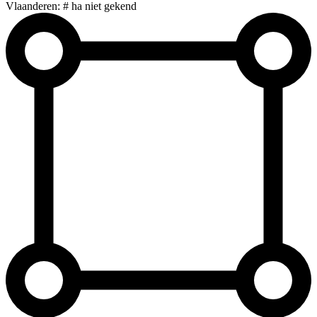
Vlaanderen: # ha niet gekend