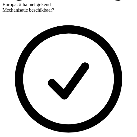
Europa: # ha niet gekend
Mechanisatie beschikbaar?