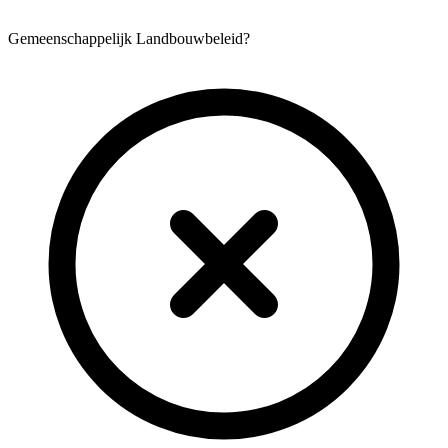
Gemeenschappelijk Landbouwbeleid?