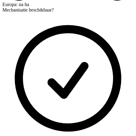
Europa: na ha
Mechanisatie beschikbaar?