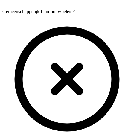
Gemeenschappelijk Landbouwbeleid?