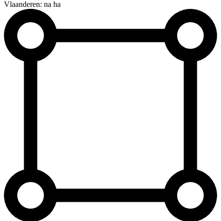
Vlaanderen: na ha