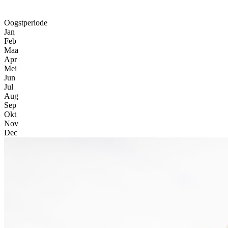
Oogstperiode
Jan
Feb
Maa
Apr
Mei
Jun
Jul
Aug
Sep
Okt
Nov
Dec