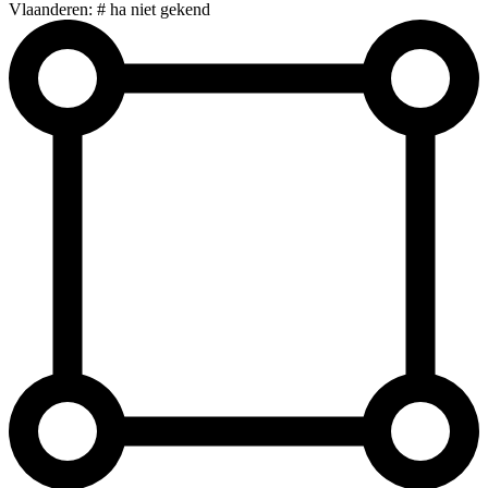
Vlaanderen: # ha niet gekend