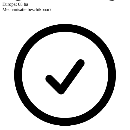
Europa: 68 ha
Mechanisatie beschikbaar?