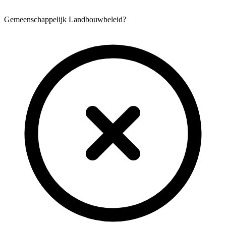
Gemeenschappelijk Landbouwbeleid?