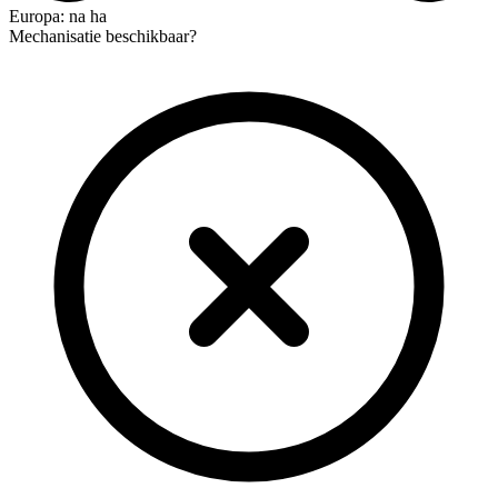
Europa: na ha
Mechanisatie beschikbaar?