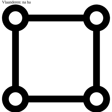
Vlaanderen: na ha