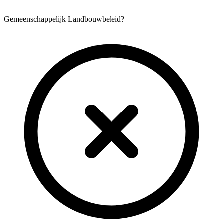
Gemeenschappelijk Landbouwbeleid?