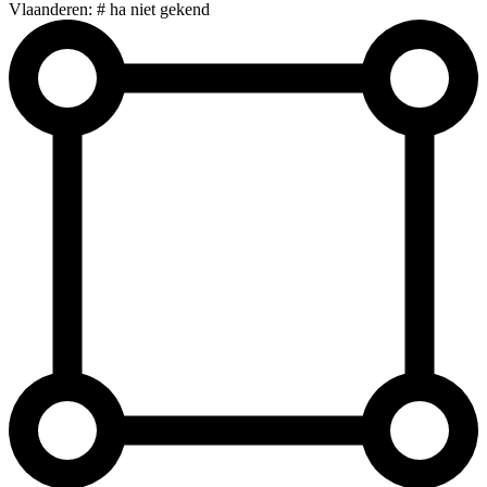
Vlaanderen: # ha niet gekend