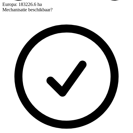
Europa: 183226.6 ha
Mechanisatie beschikbaar?