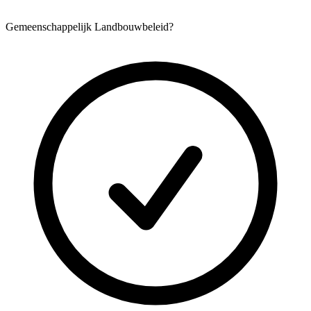
Gemeenschappelijk Landbouwbeleid?