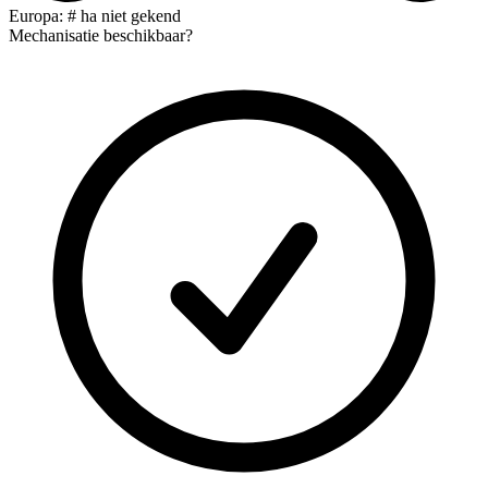
Europa: # ha niet gekend
Mechanisatie beschikbaar?