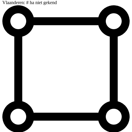
Vlaanderen: # ha niet gekend