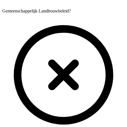
Gemeenschappelijk Landbouwbeleid?