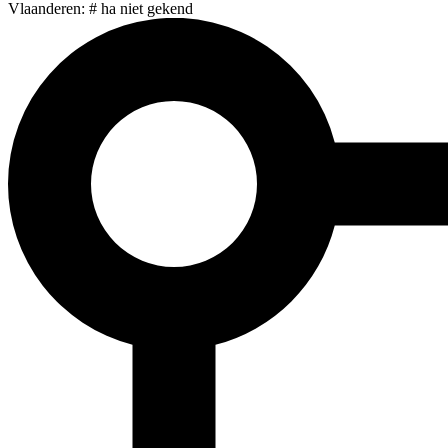
Vlaanderen: # ha niet gekend