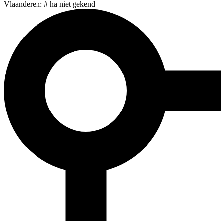
Vlaanderen: # ha niet gekend