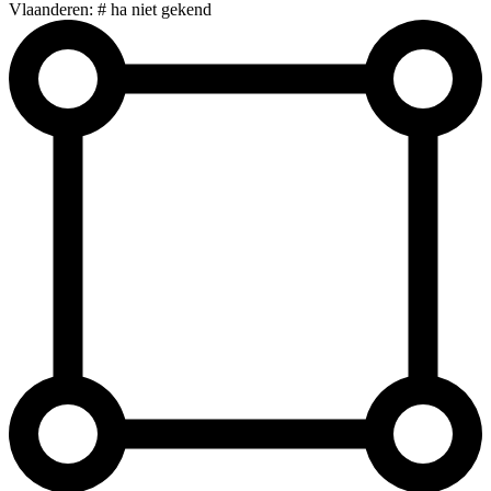
Vlaanderen: # ha niet gekend