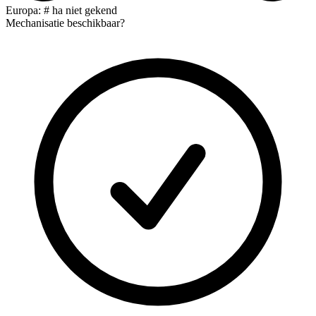
Europa: # ha niet gekend
Mechanisatie beschikbaar?