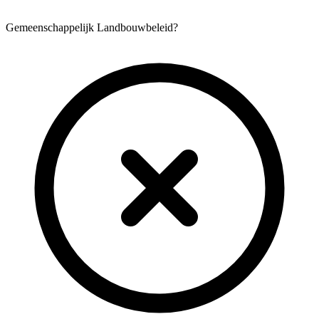
Gemeenschappelijk Landbouwbeleid?