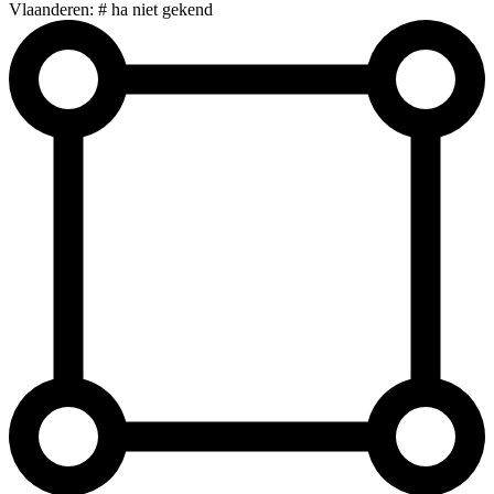
Vlaanderen: # ha niet gekend