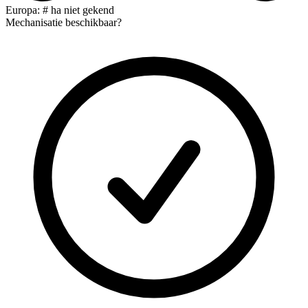
Europa: # ha niet gekend
Mechanisatie beschikbaar?