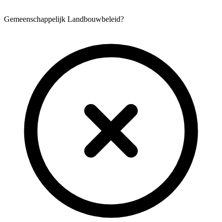
Gemeenschappelijk Landbouwbeleid?