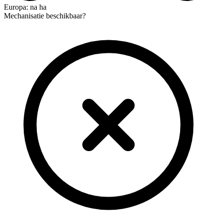
Europa: na ha
Mechanisatie beschikbaar?