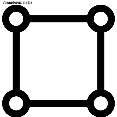
Vlaanderen: na ha