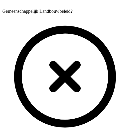
Gemeenschappelijk Landbouwbeleid?