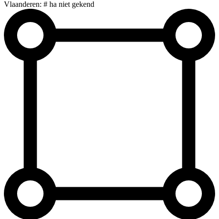
Vlaanderen: # ha niet gekend