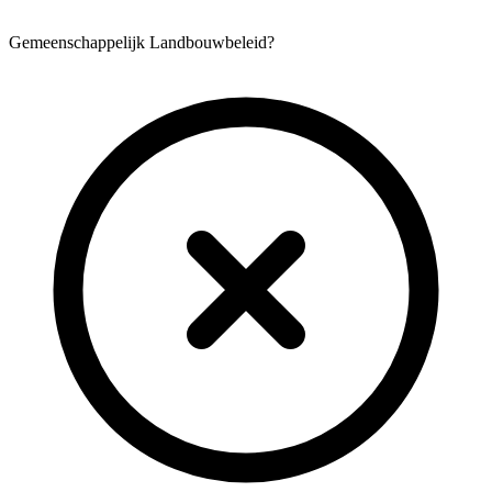
Gemeenschappelijk Landbouwbeleid?