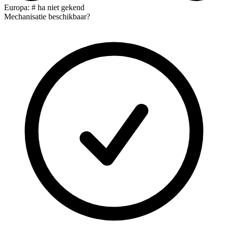
Europa: # ha niet gekend
Mechanisatie beschikbaar?