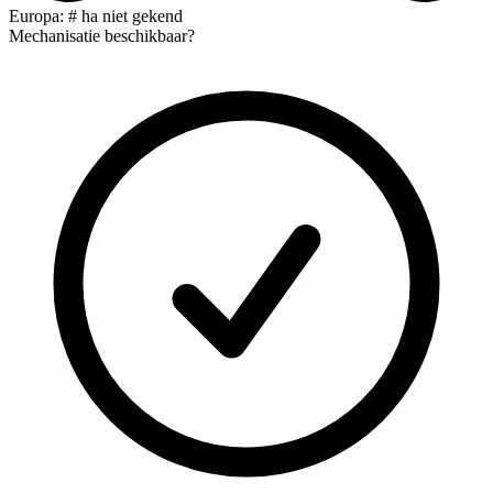
Europa: # ha niet gekend
Mechanisatie beschikbaar?