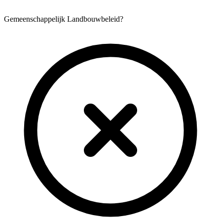
Gemeenschappelijk Landbouwbeleid?