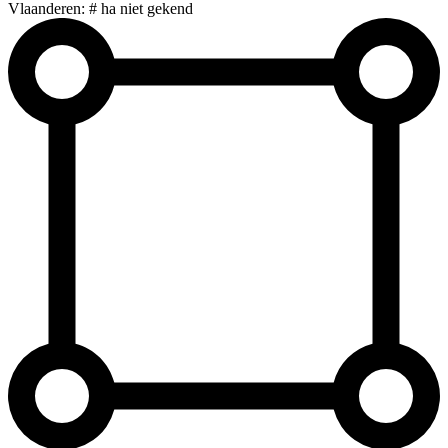
Vlaanderen: # ha niet gekend