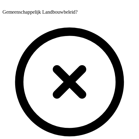
Gemeenschappelijk Landbouwbeleid?