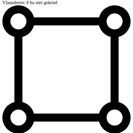
Vlaanderen: # ha niet gekend