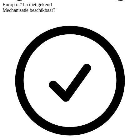
Europa: # ha niet gekend
Mechanisatie beschikbaar?