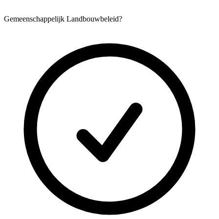
Gemeenschappelijk Landbouwbeleid?