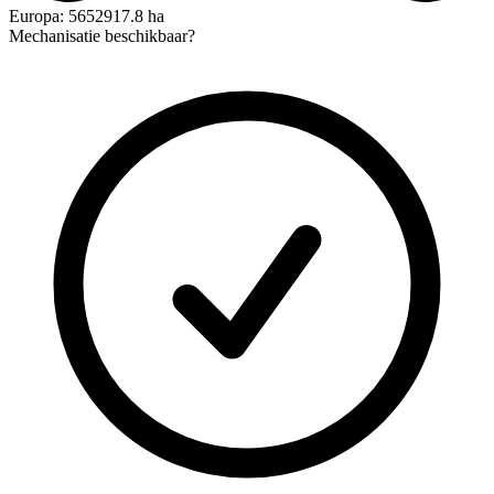
Europa: 5652917.8 ha
Mechanisatie beschikbaar?