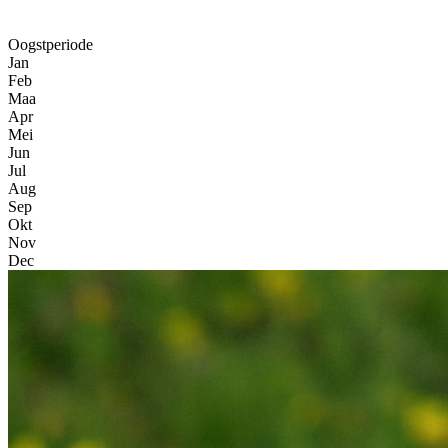
Oogstperiode
Jan
Feb
Maa
Apr
Mei
Jun
Jul
Aug
Sep
Okt
Nov
Dec