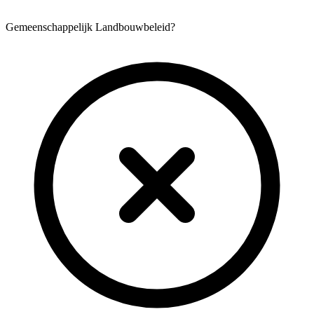
Gemeenschappelijk Landbouwbeleid?