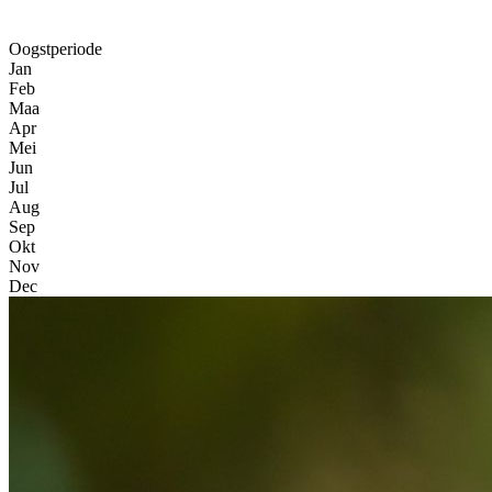
Oogstperiode
Jan
Feb
Maa
Apr
Mei
Jun
Jul
Aug
Sep
Okt
Nov
Dec