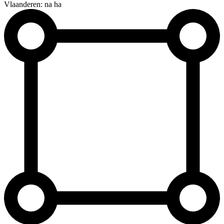
Vlaanderen: na ha