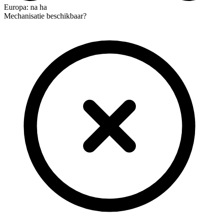
Europa: na ha
Mechanisatie beschikbaar?