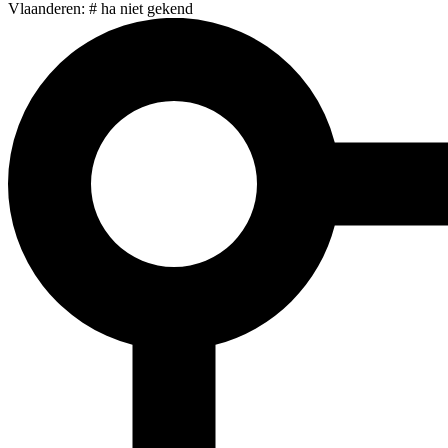
Vlaanderen: # ha niet gekend