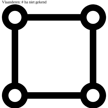
Vlaanderen: # ha niet gekend