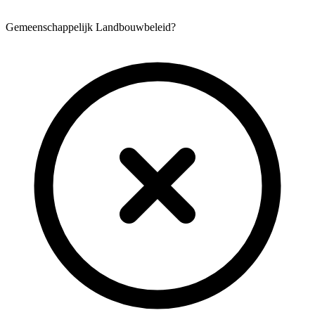
Gemeenschappelijk Landbouwbeleid?