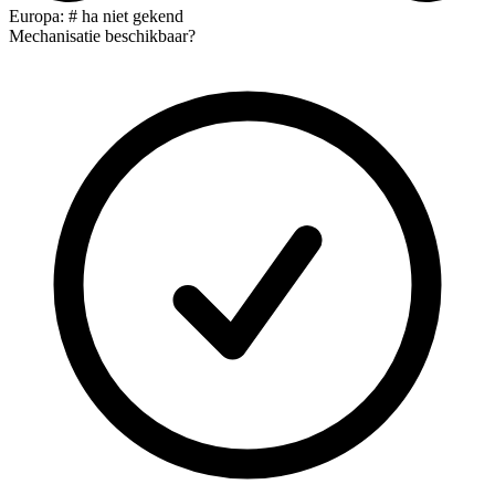
Europa: # ha niet gekend
Mechanisatie beschikbaar?