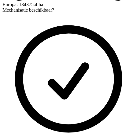
Europa: 134375.4 ha
Mechanisatie beschikbaar?