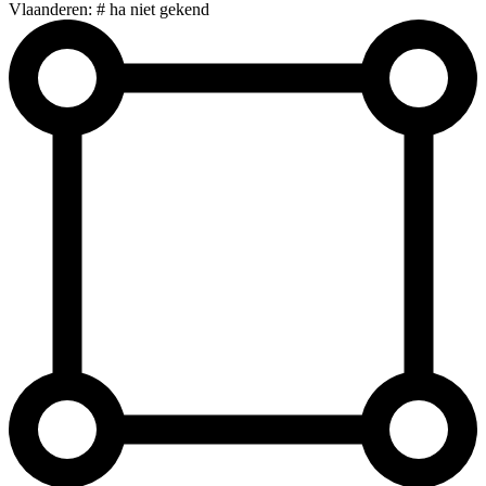
Vlaanderen: # ha niet gekend