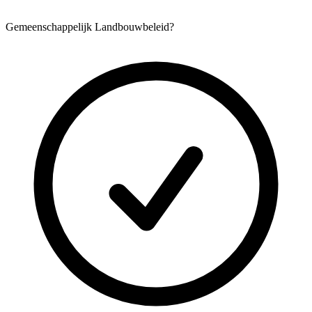
Gemeenschappelijk Landbouwbeleid?