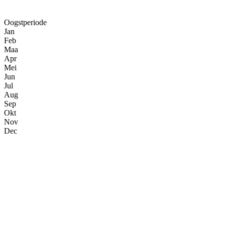
Oogstperiode
Jan
Feb
Maa
Apr
Mei
Jun
Jul
Aug
Sep
Okt
Nov
Dec