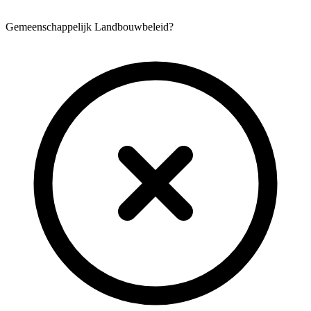
Gemeenschappelijk Landbouwbeleid?