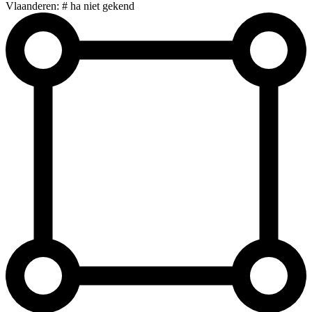
Vlaanderen: # ha niet gekend