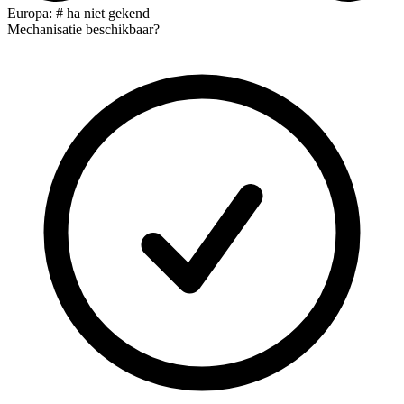
Europa: # ha niet gekend
Mechanisatie beschikbaar?